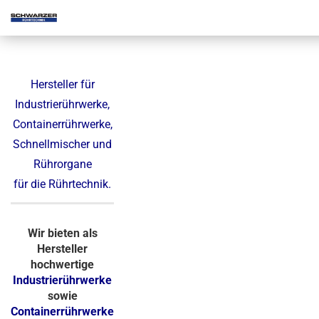
Hersteller für
Industrierührwerke,
Containerrührwerke,
Schnellmischer und
Rührorgane
für die Rührtechnik.
Wir bieten als
Hersteller
hochwertige
Industrierührwerke
sowie
Containerrührwerke