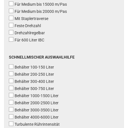
Für Medium bis 15000 m/Pas
Für Medium bis 20000 m/Pas
Mit Staplertraverse
Feste Drehzahl
Drehzahlregelbar
Für 600 Liter IBC
SCHNELLMISCHER AUSWAHLHILFE
Behälter 100-150 Liter
Behälter 200-250 Liter
Behälter 300-400 Liter
Behälter 500-750 Liter
Behälter 1000-1500 Liter
Behälter 2000-2500 Liter
Behälter 3000-3500 Liter
Behälter 4000-6000 Liter
Turbulente Rührintensität