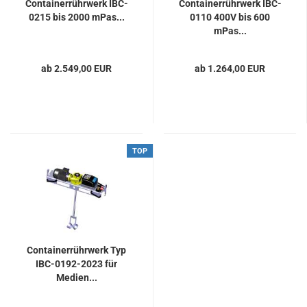
Containerrührwerk IBC-
Containerrührwerk IBC-
0215 bis 2000 mPas...
0110 400V bis 600
mPas...
ab 2.549,00 EUR
ab 1.264,00 EUR
TOP
Containerrührwerk Typ
IBC-0192-2023 für
Medien...