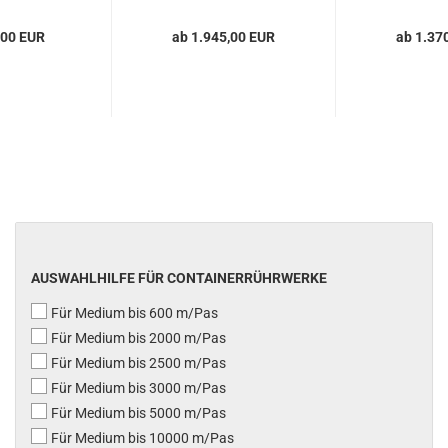
,00 EUR
ab 1.945,00 EUR
ab 1.37
AUSWAHLHILFE FÜR CONTAINERRÜHRWERKE
Für Medium bis 600 m/Pas
Für Medium bis 2000 m/Pas
Für Medium bis 2500 m/Pas
Für Medium bis 3000 m/Pas
Für Medium bis 5000 m/Pas
Für Medium bis 10000 m/Pas