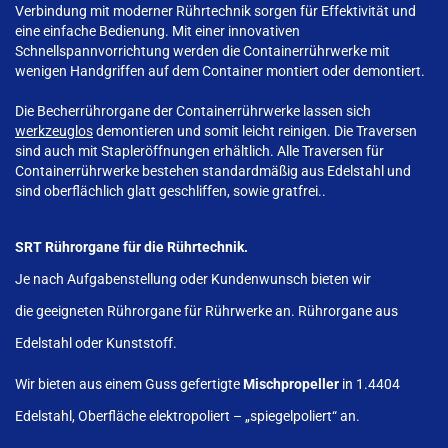
Verbindung mit moderner Rührtechnik sorgen für Effektivität und
eine einfache Bedienung. Mit einer innovativen
Schnellspannvorrichtung werden die Containerrührwerke mit
wenigen Handgriffen auf dem Container montiert oder demontiert.
Die Becherrührorgane der Containerrührwerke lassen sich
werkzeuglos
demontieren und somit leicht reinigen. Die Traversen
sind auch mit Stapleröffnungen erhältlich. Alle Traversen für
Containerrührwerke bestehen standardmäßig aus Edelstahl und
sind oberflächlich glatt geschliffen, sowie gratfrei..
SRT Rührorgane für die Rührtechnik.
Je nach Aufgabenstellung oder Kundenwunsch bieten wir
die geeigneten Rührorgane für Rührwerke an. Rührorgane aus
Edelstahl oder Kunststoff.
Wir bieten aus einem Guss gefertigte
Mischpropeller
in 1.4404
Edelstahl, Oberfläche elektropoliert – „spiegelpoliert“ an.