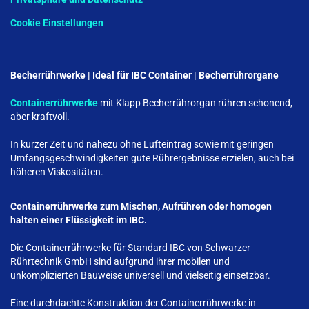
Cookie Einstellungen
Becherrührwerke | Ideal für IBC Container | Becherrührorgane
Containerrührwerke
mit Klapp Becherrührorgan rühren schonend,
aber kraftvoll.
In kurzer Zeit und nahezu ohne Lufteintrag sowie mit geringen
Umfangsgeschwindigkeiten gute Rührergebnisse erzielen, auch bei
höheren Viskositäten.
Containerrührwerke zum Mischen, Aufrühren oder homogen
halten einer Flüssigkeit im IBC.
Die Containerrührwerke für Standard IBC von Schwarzer
Rührtechnik GmbH sind aufgrund ihrer mobilen und
unkomplizierten Bauweise universell und vielseitig einsetzbar.
Eine durchdachte Konstruktion der Containerrührwerke in