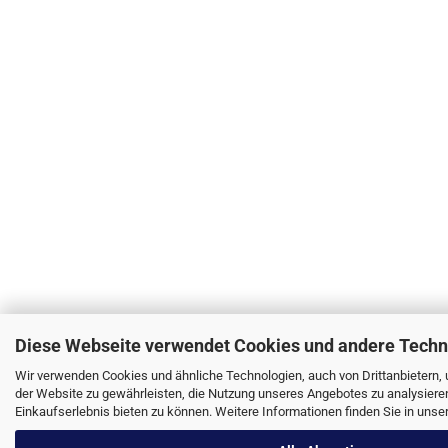
Diese Webseite verwendet Cookies und andere Techn
Wir verwenden Cookies und ähnliche Technologien, auch von Drittanbietern,
der Website zu gewährleisten, die Nutzung unseres Angebotes zu analysiere
Einkaufserlebnis bieten zu können. Weitere Informationen finden Sie in unse