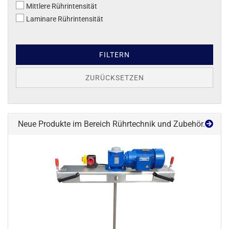
Mittlere Rührintensität
Laminare Rührintensität
FILTERN
ZURÜCKSETZEN
Neue Produkte im Bereich Rührtechnik und Zubehör.