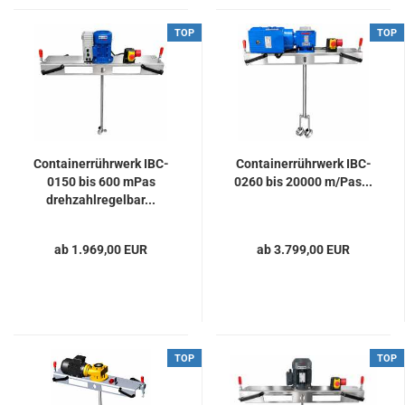
TOP
TOP
Containerrührwerk IBC-
Containerrührwerk IBC-
0150 bis 600 mPas
0260 bis 20000 m/Pas...
drehzahlregelbar...
ab 1.969,00 EUR
ab 3.799,00 EUR
TOP
TOP