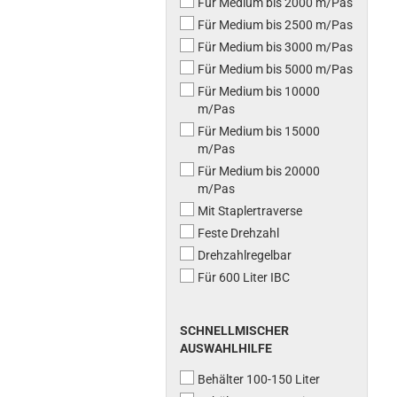
Für Medium bis 2000 m/Pas
Für Medium bis 2500 m/Pas
Für Medium bis 3000 m/Pas
Für Medium bis 5000 m/Pas
Für Medium bis 10000
m/Pas
Für Medium bis 15000
m/Pas
Für Medium bis 20000
m/Pas
Mit Staplertraverse
Feste Drehzahl
Drehzahlregelbar
Für 600 Liter IBC
SCHNELLMISCHER
AUSWAHLHILFE
Behälter 100-150 Liter