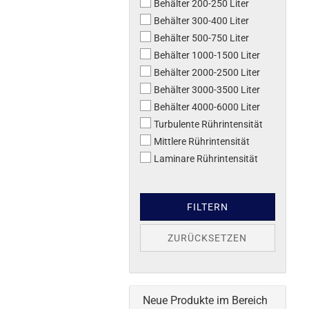
Behälter 200-250 Liter
Behälter 300-400 Liter
Behälter 500-750 Liter
Behälter 1000-1500 Liter
Behälter 2000-2500 Liter
Behälter 3000-3500 Liter
Behälter 4000-6000 Liter
Turbulente Rührintensität
Mittlere Rührintensität
Laminare Rührintensität
FILTERN
ZURÜCKSETZEN
Neue Produkte im Bereich