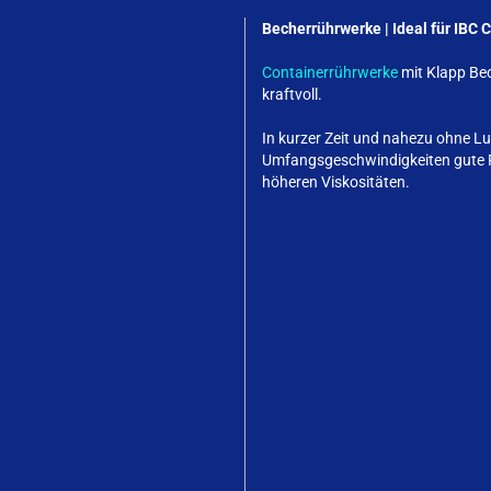
Becherrührwerke | Ideal für IBC 
Containerrührwerke
mit Klapp Be
kraftvoll.
In kurzer Zeit und nahezu ohne Lu
Umfangsgeschwindigkeiten gute Rü
höheren Viskositäten.