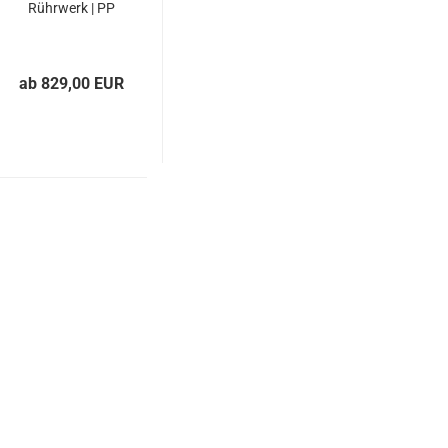
Rührwerk | PP
ab 829,00 EUR