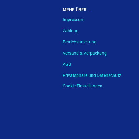
MEHR ÜBER...
Impressum
Zahlung
Betriebsanleitung
Versand & Verpackung
AGB
Privatsphäre und Datenschutz
Cookie Einstellungen