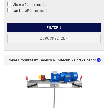
Mittlere Rührintensität
Laminare Rührintensität
FILTERN
ZURÜCKSETZEN
Neue Produkte im Bereich Rührtechnik und Zubehör.