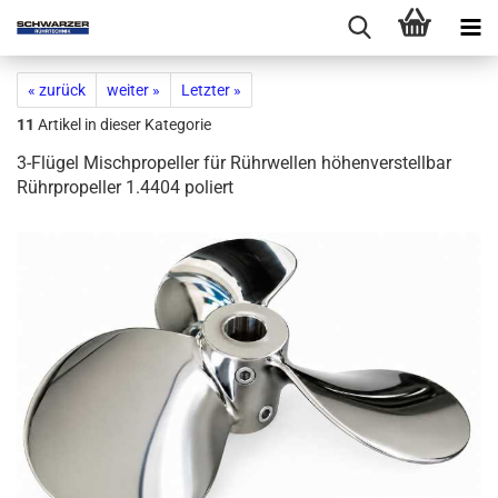
« zurück
weiter »
Letzter »
11
Artikel in dieser Kategorie
3-Flügel Mischpropeller für Rührwellen höhenverstellbar
Rührpropeller 1.4404 poliert