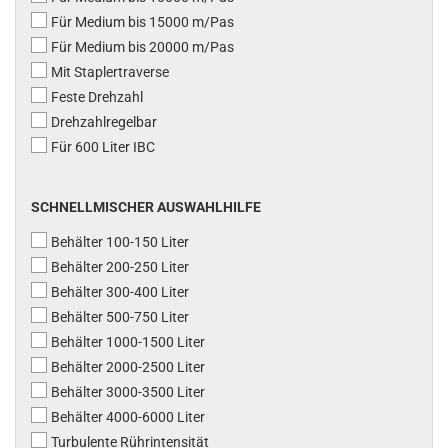
Für Medium bis 15000 m/Pas
Für Medium bis 20000 m/Pas
Mit Staplertraverse
Feste Drehzahl
Drehzahlregelbar
Für 600 Liter IBC
SCHNELLMISCHER AUSWAHLHILFE
Behälter 100-150 Liter
Behälter 200-250 Liter
Behälter 300-400 Liter
Behälter 500-750 Liter
Behälter 1000-1500 Liter
Behälter 2000-2500 Liter
Behälter 3000-3500 Liter
Behälter 4000-6000 Liter
Turbulente Rührintensität