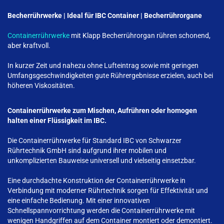
Becherrührwerke | Ideal für IBC Container | Becherrührorgane
Containerrührwerke
mit Klapp Becherrührorgan rühren schonend,
aber kraftvoll.
In kurzer Zeit und nahezu ohne Lufteintrag sowie mit geringen
Umfangsgeschwindigkeiten gute Rührergebnisse erzielen, auch bei
höheren Viskositäten.
Containerrührwerke zum Mischen, Aufrühren oder homogen
halten einer Flüssigkeit im IBC.
Die Containerrührwerke für Standard IBC von Schwarzer
Rührtechnik GmbH sind aufgrund ihrer mobilen und
unkomplizierten Bauweise universell und vielseitig einsetzbar.
Eine durchdachte Konstruktion der Containerrührwerke in
Verbindung mit moderner Rührtechnik sorgen für Effektivität und
eine einfache Bedienung. Mit einer innovativen
Schnellspannvorrichtung werden die Containerrührwerke mit
wenigen Handgriffen auf dem Container montiert oder demontiert.