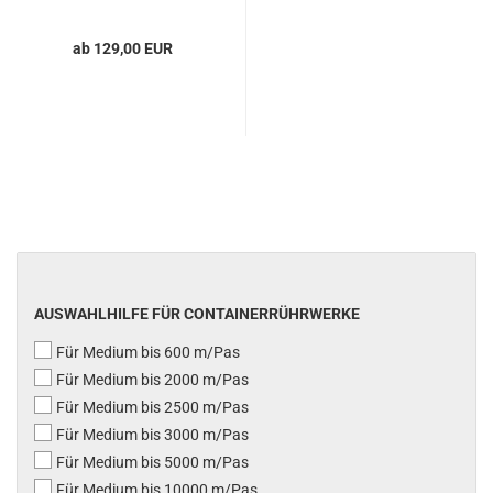
ab 129,00 EUR
AUSWAHLHILFE FÜR CONTAINERRÜHRWERKE
Für Medium bis 600 m/Pas
Für Medium bis 2000 m/Pas
Für Medium bis 2500 m/Pas
Für Medium bis 3000 m/Pas
Für Medium bis 5000 m/Pas
Für Medium bis 10000 m/Pas