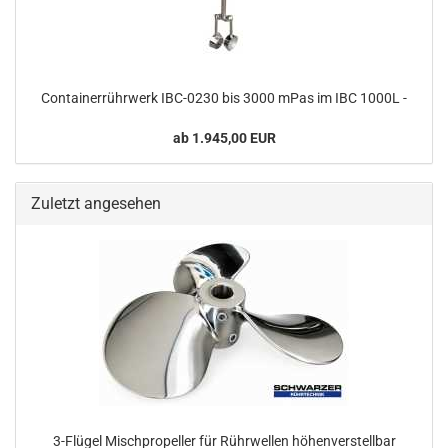
Containerrührwerk IBC-0230 bis 3000 mPas im IBC 1000L -
ab 1.945,00 EUR
Zuletzt angesehen
3-Flügel Mischpropeller für Rührwellen höhenverstellbar