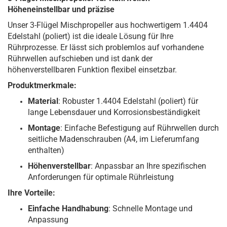
Höheneinstellbar und präzise
Unser 3-Flügel Mischpropeller aus hochwertigem 1.4404
Edelstahl (poliert) ist die ideale Lösung für Ihre
Rührprozesse. Er lässt sich problemlos auf vorhandene
Rührwellen aufschieben und ist dank der
höhenverstellbaren Funktion flexibel einsetzbar.
Produktmerkmale:
Material
: Robuster 1.4404 Edelstahl (poliert) für
lange Lebensdauer und Korrosionsbeständigkeit
Montage
: Einfache Befestigung auf Rührwellen durch
seitliche Madenschrauben (A4, im Lieferumfang
enthalten)
Höhenverstellbar
: Anpassbar an Ihre spezifischen
Anforderungen für optimale Rührleistung
Ihre Vorteile:
Einfache Handhabung
: Schnelle Montage und
Anpassung