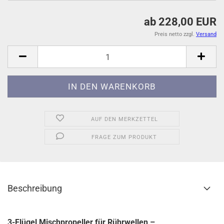
ab 228,00 EUR
Preis netto zzgl.
Versand
AUF DEN MERKZETTEL
FRAGE ZUM PRODUKT
Beschreibung
3-Flügel Mischpropeller für Rührwellen –