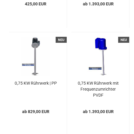
425,00 EUR
ab 1.393,00 EUR
NEU
NEU
0,75 KW Rührwerk | PP
0,75 KW Rührwerk mit
Frequenzumrichter
PVDF
ab 829,00 EUR
ab 1.393,00 EUR