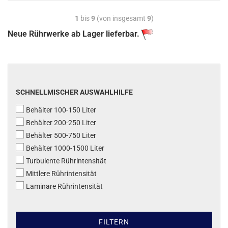
1
bis
9
(von insgesamt
9
)
Neue Rührwerke ab Lager lieferbar.
SCHNELLMISCHER AUSWAHLHILFE
Behälter 100-150 Liter
Behälter 200-250 Liter
Behälter 500-750 Liter
Behälter 1000-1500 Liter
Turbulente Rührintensität
Mittlere Rührintensität
Laminare Rührintensität
FILTERN