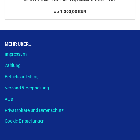
ab 1.393,00 EUR
MEHR ÜBER...
Impressum
Zahlung
Betriebsanleitung
Versand & Verpackung
AGB
Privatsphäre und Datenschutz
Cookie Einstellungen