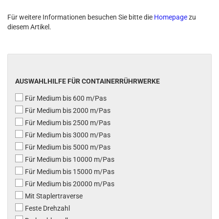
Für weitere Informationen besuchen Sie bitte die
Homepage
zu
diesem Artikel.
AUSWAHLHILFE FÜR CONTAINERRÜHRWERKE
Für Medium bis 600 m/Pas
Für Medium bis 2000 m/Pas
Für Medium bis 2500 m/Pas
Für Medium bis 3000 m/Pas
Für Medium bis 5000 m/Pas
Für Medium bis 10000 m/Pas
Für Medium bis 15000 m/Pas
Für Medium bis 20000 m/Pas
Mit Staplertraverse
Feste Drehzahl