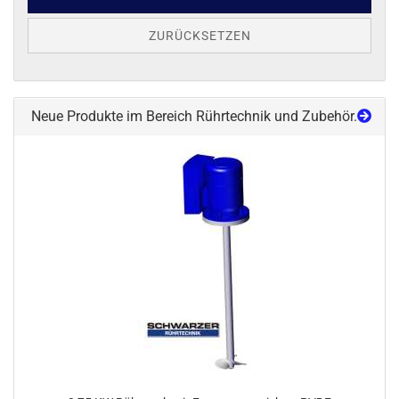
ZURÜCKSETZEN
Neue Produkte im Bereich Rührtechnik und Zubehör.