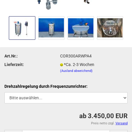
Art.Nr.:
COR300ARWPA4
Lieferzeit:
*Ca. 2-3 Wochen
(Ausland abweichend)
Drehzahlregelung durch Frequenzumrichter:
ab 3.450,00 EUR
Preis netto zzgl.
Versand