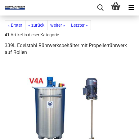
« Erster
« zurück
weiter »
Letzter »
41
Artikel in dieser Kategorie
339L Edelstahl Rührwerksbehälter mit Propellerrührwerk
auf Rollen