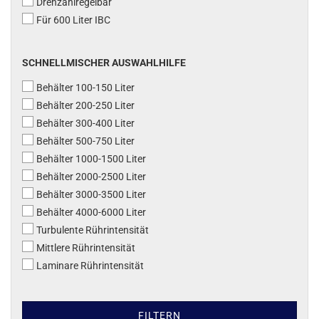
Drehzahlregelbar
Für 600 Liter IBC
SCHNELLMISCHER AUSWAHLHILFE
Behälter 100-150 Liter
Behälter 200-250 Liter
Behälter 300-400 Liter
Behälter 500-750 Liter
Behälter 1000-1500 Liter
Behälter 2000-2500 Liter
Behälter 3000-3500 Liter
Behälter 4000-6000 Liter
Turbulente Rührintensität
Mittlere Rührintensität
Laminare Rührintensität
FILTERN