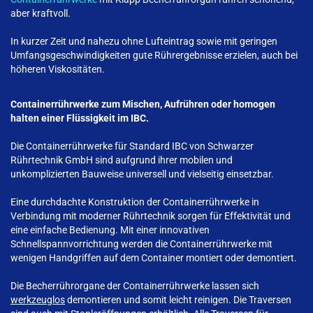
aber kraftvoll.
In kurzer Zeit und nahezu ohne Lufteintrag sowie mit geringen
Umfangsgeschwindigkeiten gute Rührergebnisse erzielen, auch bei
höheren Viskositäten.
Containerrührwerke zum Mischen, Aufrühren oder homogen
halten einer Flüssigkeit im IBC.
Die Containerrührwerke für Standard IBC von Schwarzer
Rührtechnik GmbH sind aufgrund ihrer mobilen und
unkomplizierten Bauweise universell und vielseitig einsetzbar.
Eine durchdachte Konstruktion der Containerrührwerke in
Verbindung mit moderner Rührtechnik sorgen für Effektivität und
eine einfache Bedienung. Mit einer innovativen
Schnellspannvorrichtung werden die Containerrührwerke mit
wenigen Handgriffen auf dem Container montiert oder demontiert.
Die Becherrührorgane der Containerrührwerke lassen sich
werkzeuglos
demontieren und somit leicht reinigen. Die Traversen