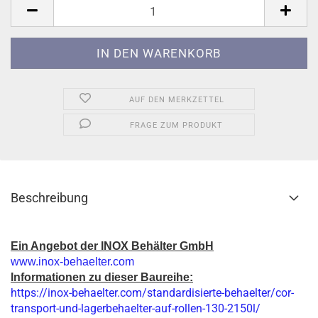
AUF DEN MERKZETTEL
FRAGE ZUM PRODUKT
Beschreibung
Ein Angebot der INOX Behälter GmbH
www.inox-behaelter.com
Informationen zu dieser Baureihe:
https://inox-behaelter.com/standardisierte-behaelter/cor-
transport-und-lagerbehaelter-auf-rollen-130-2150l/