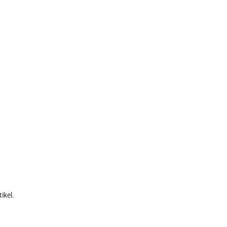
ikel.