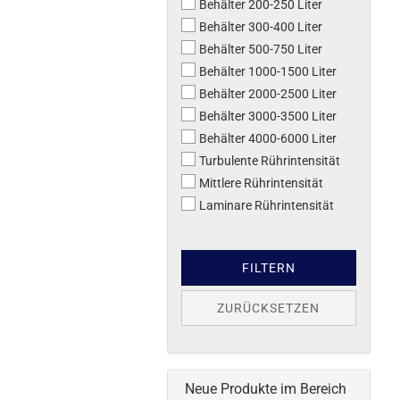
Behälter 200-250 Liter
Behälter 300-400 Liter
Behälter 500-750 Liter
Behälter 1000-1500 Liter
Behälter 2000-2500 Liter
Behälter 3000-3500 Liter
Behälter 4000-6000 Liter
Turbulente Rührintensität
Mittlere Rührintensität
Laminare Rührintensität
FILTERN
ZURÜCKSETZEN
Neue Produkte im Bereich