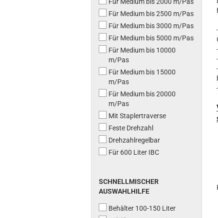
Für Medium bis 2000 m/Pas
Für Medium bis 2500 m/Pas
Für Medium bis 3000 m/Pas
Für Medium bis 5000 m/Pas
Für Medium bis 10000
m/Pas
Für Medium bis 15000
m/Pas
Für Medium bis 20000
m/Pas
Mit Staplertraverse
Feste Drehzahl
Drehzahlregelbar
Für 600 Liter IBC
SCHNELLMISCHER
AUSWAHLHILFE
Behälter 100-150 Liter