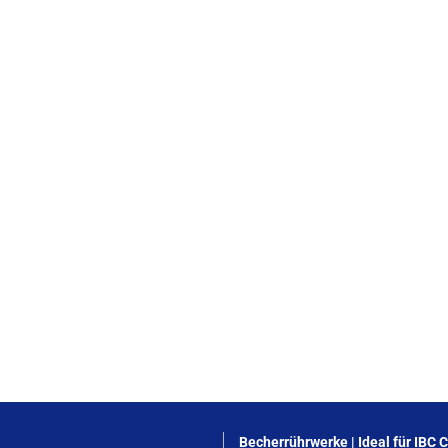
Becherrührwerke | Ideal für IBC 