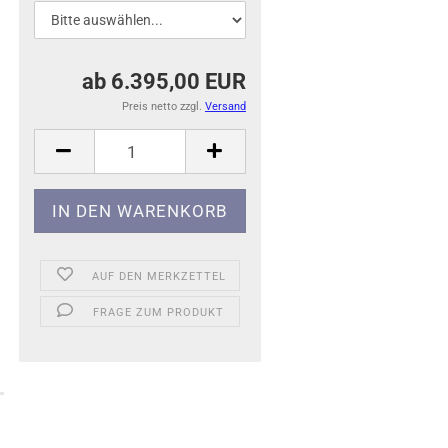
ab 6.395,00 EUR
Preis netto zzgl.
Versand
AUF DEN MERKZETTEL
FRAGE ZUM PRODUKT