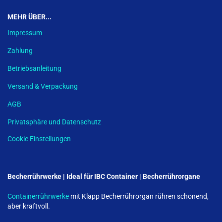
MEHR ÜBER...
Impressum
Zahlung
Betriebsanleitung
Versand & Verpackung
AGB
Privatsphäre und Datenschutz
Cookie Einstellungen
Becherrührwerke | Ideal für IBC Container | Becherrührorgane
Containerrührwerke
mit Klapp Becherrührorgan rühren schonend,
aber kraftvoll.