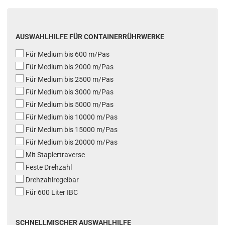
AUSWAHLHILFE FÜR CONTAINERRÜHRWERKE
Für Medium bis 600 m/Pas
Für Medium bis 2000 m/Pas
Für Medium bis 2500 m/Pas
Für Medium bis 3000 m/Pas
Für Medium bis 5000 m/Pas
Für Medium bis 10000 m/Pas
Für Medium bis 15000 m/Pas
Für Medium bis 20000 m/Pas
Mit Staplertraverse
Feste Drehzahl
Drehzahlregelbar
Für 600 Liter IBC
SCHNELLMISCHER AUSWAHLHILFE