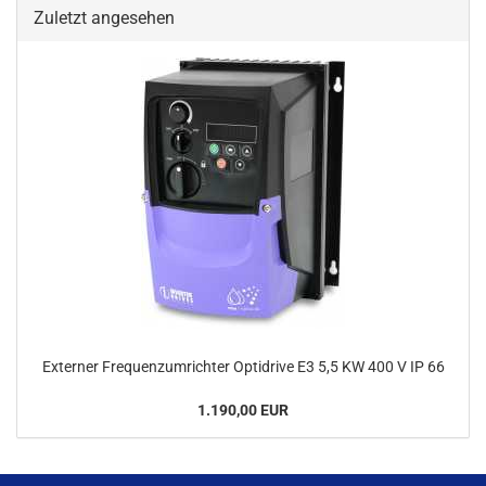
Zuletzt angesehen
Externer Frequenzumrichter Optidrive E3 5,5 KW 400 V IP 66
1.190,00 EUR