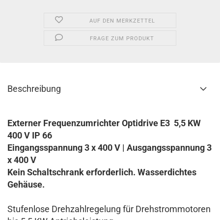
AUF DEN MERKZETTEL
FRAGE ZUM PRODUKT
Beschreibung
Externer Frequenzumrichter Optidrive E3 5,5 KW
400 V IP 66
Eingangsspannung 3 x 400 V | Ausgangsspannung 3
x 400 V
Kein Schaltschrank erforderlich. Wasserdichtes
Gehäuse.
Stufenlose Drehzahlregelung für Drehstrommotoren