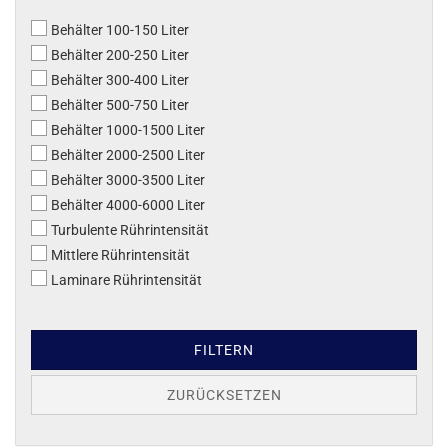
Behälter 100-150 Liter
Behälter 200-250 Liter
Behälter 300-400 Liter
Behälter 500-750 Liter
Behälter 1000-1500 Liter
Behälter 2000-2500 Liter
Behälter 3000-3500 Liter
Behälter 4000-6000 Liter
Turbulente Rührintensität
Mittlere Rührintensität
Laminare Rührintensität
FILTERN
ZURÜCKSETZEN