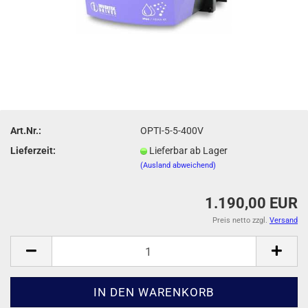
Art.Nr.:
OPTI-5-5-400V
Lieferzeit:
Lieferbar ab Lager
(Ausland abweichend)
1.190,00 EUR
Preis netto zzgl.
Versand