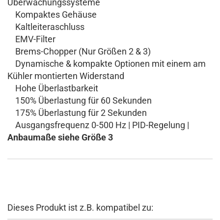
Überwachungssysteme
Kompaktes Gehäuse
Kaltleiteraschluss
EMV-Filter
Brems-Chopper (Nur Größen 2 & 3)
Dynamische & kompakte Optionen mit einem am
Kühler montierten Widerstand
Hohe Überlastbarkeit
150% Überlastung für 60 Sekunden
175% Überlastung für 2 Sekunden
Ausgangsfrequenz 0-500 Hz | PID-Regelung |
Anbaumaße siehe Größe 3
Dieses Produkt ist z.B. kompatibel zu: