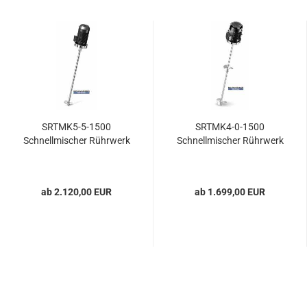
SRTMK5-5-1500
SRTMK4-0-1500
Schnellmischer Rührwerk
Schnellmischer Rührwerk
ab 2.120,00 EUR
ab 1.699,00 EUR