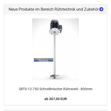
Neue Produkte im Bereich Rührtechnik und Zubehör.
SRT0-12-750 Schnellmischer Rührwerk - 800mm
ab 367,00 EUR