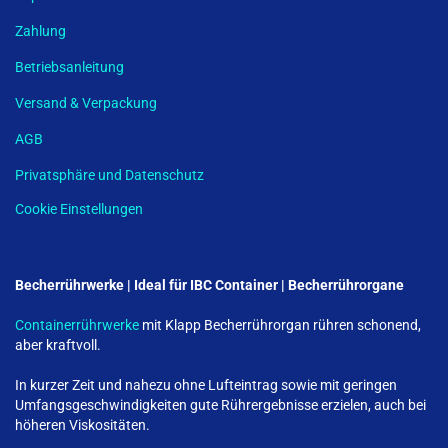
Zahlung
Betriebsanleitung
Versand & Verpackung
AGB
Privatsphäre und Datenschutz
Cookie Einstellungen
Becherrührwerke | Ideal für IBC Container | Becherrührorgane
Containerrührwerke
mit Klapp Becherrührorgan rühren schonend,
aber kraftvoll.
In kurzer Zeit und nahezu ohne Lufteintrag sowie mit geringen
Umfangsgeschwindigkeiten gute Rührergebnisse erzielen, auch bei
höheren Viskositäten.