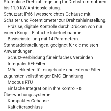
Stufenlose Drehzahlregelung für Drehstrommotoren
bis 11,0 KW Antriebsleistung.
Schutzart IP66 | wasserdichtes Gehäuse mit
Schalter und Potentiometer zur Drehzahleinstellung.
Präzise, digitale Kontrolle durch Drücken von nur
einem Knopf. Einfache Inbetriebnahme.
Basiseinstellung mit 14 Parametern.
Standardeinstellungen, geeignet für die meisten
Anwendungen.
Schütz-Verbindung für einfaches Verbinden
Integraler RFI-Filter
Möglichkeiten für eingebaute und externe Filter
zugunsten vollständiger EMC-Einhaltung
Modbus RTU
Einfache Integration in Ihre Kontroll- &
Überwachungssysteme
Kompaktes Gehäuse
Kaltleiteraschluss