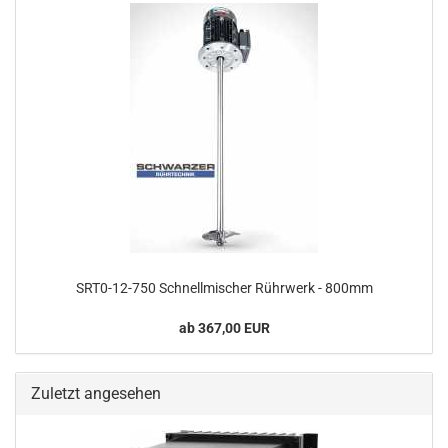
SRT0-12-750 Schnellmischer Rührwerk - 800mm
ab 367,00 EUR
Zuletzt angesehen