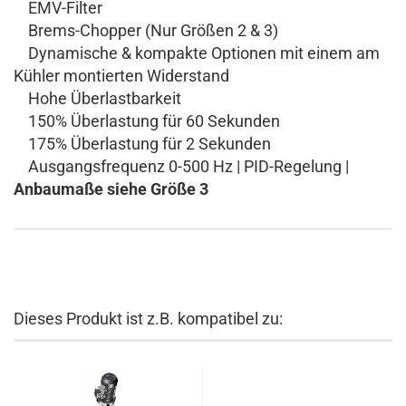
EMV-Filter
Brems-Chopper (Nur Größen 2 & 3)
Dynamische & kompakte Optionen mit einem am
Kühler montierten Widerstand
Hohe Überlastbarkeit
150% Überlastung für 60 Sekunden
175% Überlastung für 2 Sekunden
Ausgangsfrequenz 0-500 Hz | PID-Regelung |
Anbaumaße siehe Größe 3
Dieses Produkt ist z.B. kompatibel zu: