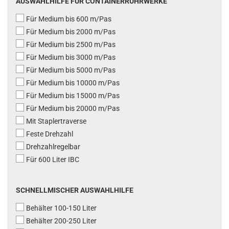
AUSWAHLHILFE FÜR CONTAINERRÜHRWERKE
Für Medium bis 600 m/Pas
Für Medium bis 2000 m/Pas
Für Medium bis 2500 m/Pas
Für Medium bis 3000 m/Pas
Für Medium bis 5000 m/Pas
Für Medium bis 10000 m/Pas
Für Medium bis 15000 m/Pas
Für Medium bis 20000 m/Pas
Mit Staplertraverse
Feste Drehzahl
Drehzahlregelbar
Für 600 Liter IBC
SCHNELLMISCHER AUSWAHLHILFE
Behälter 100-150 Liter
Behälter 200-250 Liter