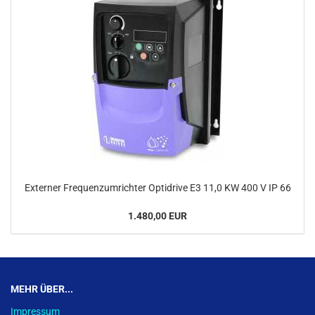
Externer Frequenzumrichter Optidrive E3 11,0 KW 400 V IP 66
1.480,00 EUR
MEHR ÜBER...
Impressum