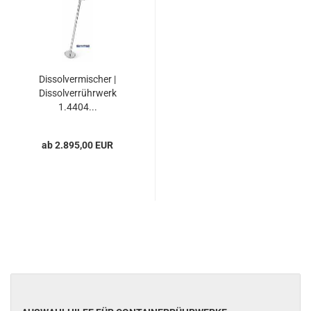
Dissolvermischer |
Dissolverrührwerk
1.4404...
ab 2.895,00 EUR