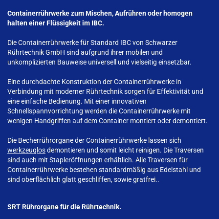
Containerrührwerke zum Mischen, Aufrühren oder homogen
halten einer Flüssigkeit im IBC.
Die Containerrührwerke für Standard IBC von Schwarzer
Rührtechnik GmbH sind aufgrund ihrer mobilen und
unkomplizierten Bauweise universell und vielseitig einsetzbar.
Eine durchdachte Konstruktion der Containerrührwerke in
Verbindung mit moderner Rührtechnik sorgen für Effektivität und
eine einfache Bedienung. Mit einer innovativen
Schnellspannvorrichtung werden die Containerrührwerke mit
wenigen Handgriffen auf dem Container montiert oder demontiert.
Die Becherrührorgane der Containerrührwerke lassen sich
werkzeuglos
demontieren und somit leicht reinigen. Die Traversen
sind auch mit Stapleröffnungen erhältlich. Alle Traversen für
Containerrührwerke bestehen standardmäßig aus Edelstahl und
sind oberflächlich glatt geschliffen, sowie gratfrei..
SRT Rührorgane für die Rührtechnik.