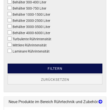
Behälter 300-400 Liter
Behälter 500-750 Liter
Behälter 1000-1500 Liter
Behälter 2000-2500 Liter
Behälter 3000-3500 Liter
Behälter 4000-6000 Liter
Turbulente Rührintensität
Mittlere Rührintensität
Laminare Rührintensität
FILTERN
ZURÜCKSETZEN
Neue Produkte im Bereich Rührtechnik und Zubehör.