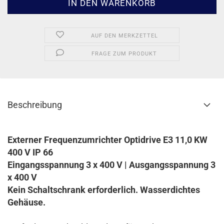
AUF DEN MERKZETTEL
FRAGE ZUM PRODUKT
Beschreibung
Externer Frequenzumrichter Optidrive E3 11,0 KW
400 V IP 66
Eingangsspannung 3 x 400 V | Ausgangsspannung 3
x 400 V
Kein Schaltschrank erforderlich. Wasserdichtes
Gehäuse.