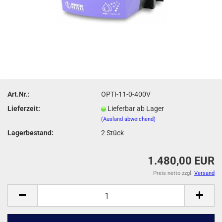
Art.Nr.:
OPTI-11-0-400V
Lieferzeit:
Lieferbar ab Lager
(Ausland abweichend)
Lagerbestand:
2
Stück
1.480,00 EUR
Preis netto zzgl.
Versand