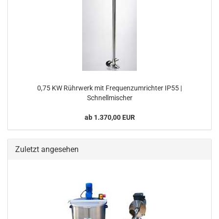
0,75 KW Rührwerk mit Frequenzumrichter IP55 |
Schnellmischer
ab 1.370,00 EUR
Zuletzt angesehen