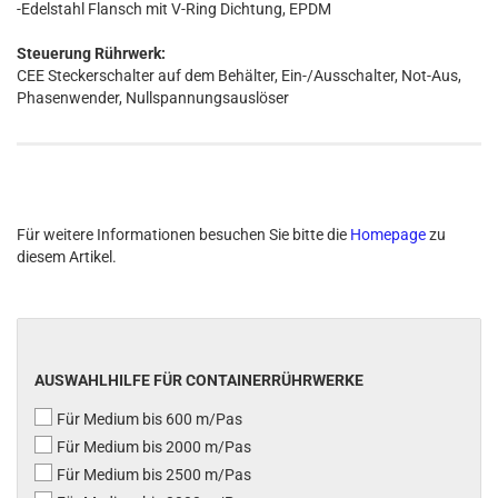
-Edelstahl Flansch mit V-Ring Dichtung, EPDM
Steuerung Rührwerk:
CEE Steckerschalter auf dem Behälter, Ein-/Ausschalter, Not-Aus,
Phasenwender, Nullspannungsauslöser
Für weitere Informationen besuchen Sie bitte die
Homepage
zu
diesem Artikel.
AUSWAHLHILFE FÜR CONTAINERRÜHRWERKE
Für Medium bis 600 m/Pas
Für Medium bis 2000 m/Pas
Für Medium bis 2500 m/Pas