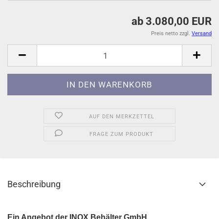
ab 3.080,00 EUR
Preis netto zzgl.
Versand
AUF DEN MERKZETTEL
FRAGE ZUM PRODUKT
Beschreibung
Ein Angebot der INOX Behälter GmbH