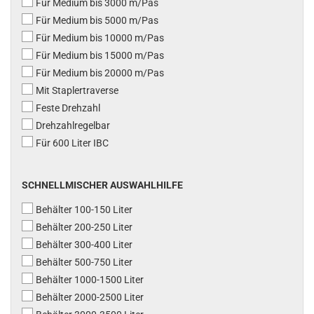
Für Medium bis 3000 m/Pas
Für Medium bis 5000 m/Pas
Für Medium bis 10000 m/Pas
Für Medium bis 15000 m/Pas
Für Medium bis 20000 m/Pas
Mit Staplertraverse
Feste Drehzahl
Drehzahlregelbar
Für 600 Liter IBC
SCHNELLMISCHER AUSWAHLHILFE
Behälter 100-150 Liter
Behälter 200-250 Liter
Behälter 300-400 Liter
Behälter 500-750 Liter
Behälter 1000-1500 Liter
Behälter 2000-2500 Liter