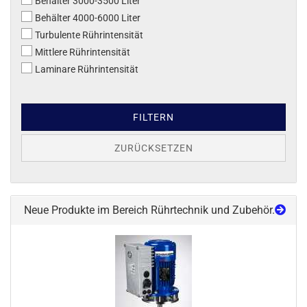
Behälter 3000-3500 Liter
Behälter 4000-6000 Liter
Turbulente Rührintensität
Mittlere Rührintensität
Laminare Rührintensität
FILTERN
ZURÜCKSETZEN
Neue Produkte im Bereich Rührtechnik und Zubehör.