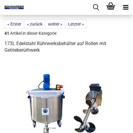
« Erster
« zurück
weiter »
Letzter »
41
Artikel in dieser Kategorie
173L Edelstahl Rührwerksbehälter auf Rollen mit
Getrieberürhwerk