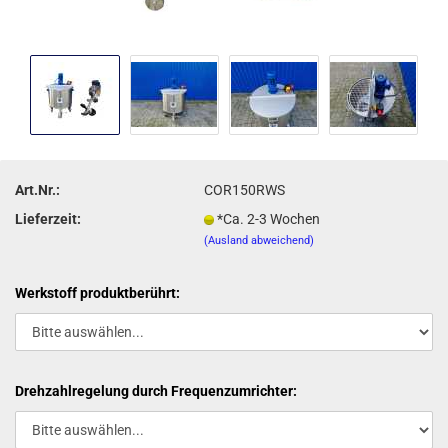
Art.Nr.:
COR150RWS
Lieferzeit:
*Ca. 2-3 Wochen
(Ausland abweichend)
Werkstoff produktberührt:
Drehzahlregelung durch Frequenzumrichter: